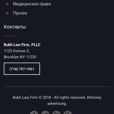
Медицинское право
Прочее
Контакты
Bukh Law Firm, PLLC
1123 Avenue Z,
Brooklyn NY 11235
(718) 797-1961
Bukh Law Firm © 2018 - All rights reserved. Attorney
advertising.