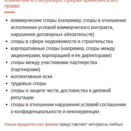
права:
коммерческие споры (например, споры в отношении
исполнения условий коммерческого контракта,
нарушения договорных обязательств)
споры в сфере недвижимости и строительства
корпоративные споры (например, споры между
акционерами, корпорацией и ее директорами)
споры между участниками партнерства
(партнерами)
коллективные иски
трудовые споры
споры о защите чести, достоинства и деловой
репутации
споры в отношении нарушения условий соглашении
о конфиденциальности и неконкуренции
Наша юридическая фирма
представляет интересы любых