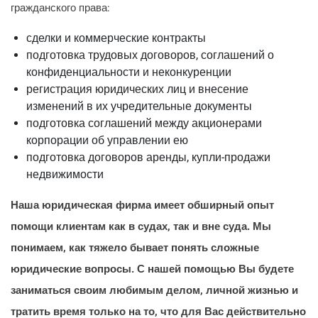
гражданского права:
сделки и коммерческие контракты
подготовка трудовых договоров, соглашений о
конфиденциальности и неконкуренции
регистрация юридических лиц и внесение
изменений в их учредительные документы
подготовка соглашений между акционерами
корпорации об управлении ею
подготовка договоров аренды, купли-продажи
недвижимости
Наша юридическая фирма имеет обширный опыт
помощи клиентам как в судах, так и вне суда. Мы
понимаем, как тяжело бывает понять сложные
юридические вопросы. С нашей помощью Вы будете
заниматься своим любимым делом, личной жизнью и
тратить время только на то, что для Вас действительно