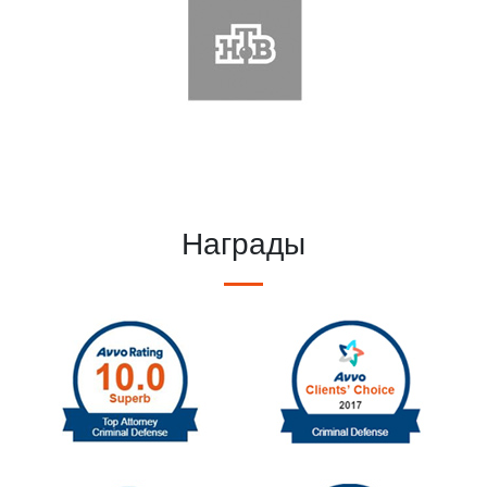
Награды