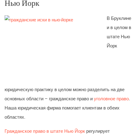
Нью Йорк
В Бруклине
и в целом в
штате Нью
Йорк
юридическую практику в целом можно разделить на две
основных области – гражданское право и
уголовное право
.
Наша юридическая фирма помогает клиентам в обеих
областях.
Гражданское право в штате Нью Йорк
регулирует