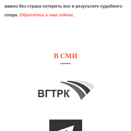
важно без страха потерять все в результате судебного
спора.
Обратитесь к нам сейчас.
В СМИ