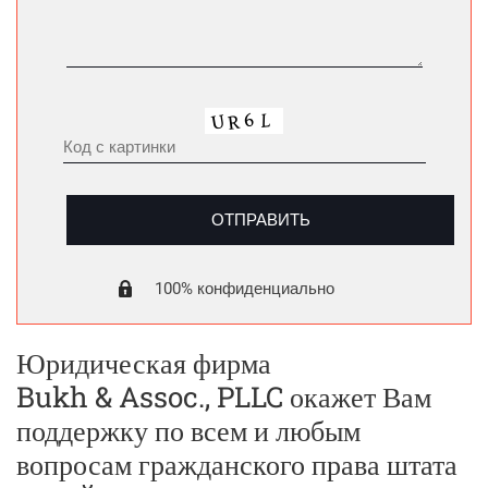
100% конфиденциально
Юридическая фирма
Bukh & Assoc., PLLC окажет Вам
поддержку по всем и любым
вопросам гражданского права штата