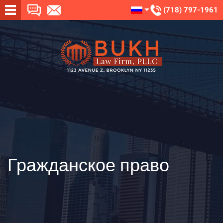
(718) 797-1961
Гражданское право