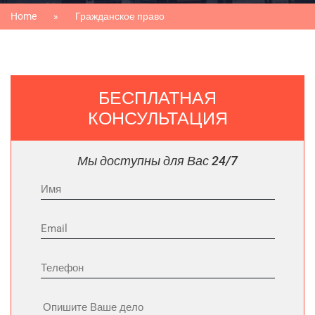
Home
Гражданское право
БЕСПЛАТНАЯ
КОНСУЛЬТАЦИЯ
Мы доступны для Вас 24/7