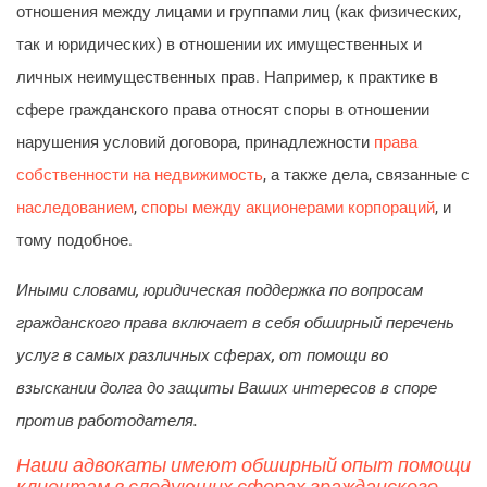
отношения между лицами и группами лиц (как физических,
так и юридических) в отношении их имущественных и
личных неимущественных прав. Например, к практике в
сфере гражданского права относят споры в отношении
нарушения условий договора, принадлежности
права
собственности на недвижимость
, а также дела, связанные с
наследованием
,
споры между акционерами корпораций
, и
тому подобное.
Иными словами, юридическая поддержка по вопросам
гражданского права включает в себя обширный перечень
услуг в самых различных сферах, от помощи во
взыскании долга до защиты Ваших интересов в споре
против работодателя.
Наши адвокаты имеют обширный опыт помощи
клиентам в следующих сферах гражданского