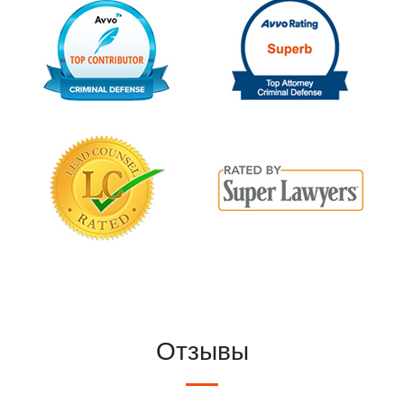
Отзывы