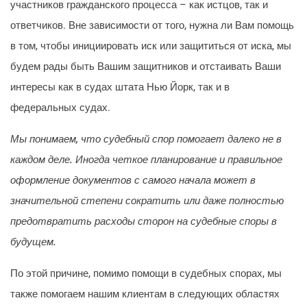
участников гражданского процесса – как истцов, так и
ответчиков. Вне зависимости от того, нужна ли Вам помощь
в том, чтобы инициировать иск или защититься от иска, мы
будем рады быть Вашим защитников и отстаивать Ваши
интересы как в судах штата Нью Йорк, так и в
федеральных судах.
Мы понимаем, что судебный спор помогает далеко не в
каждом деле. Иногда четкое планирование и правильное
оформление документов с самого начала может в
значительной степени сократить или даже полностью
предотвратить расходы сторон на судебные споры в
будущем.
По этой причине, помимо помощи в судебных спорах, мы
также помогаем нашим клиентам в следующих областях