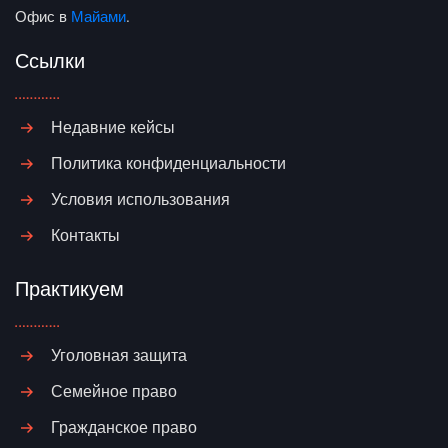
Офис в
Майами
.
Ссылки
Недавние кейсы
Политика конфиденциальности
Условия использования
Контакты
Практикуем
Уголовная защита
Семейное право
Гражданское право