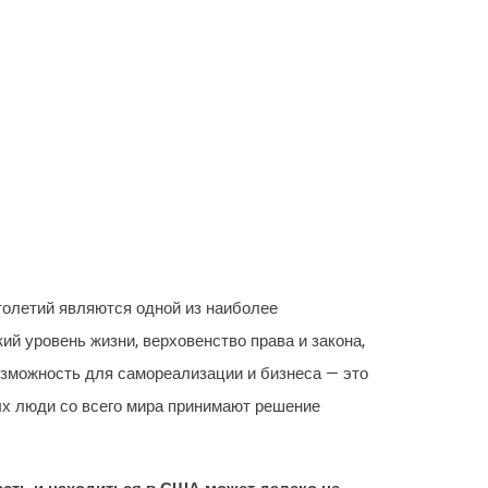
олетий являются одной из наиболее
й уровень жизни, верховенство права и закона,
зможность для самореализации и бизнеса — это
ых люди со всего мира принимают решение