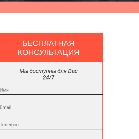
БЕСПЛАТНАЯ
КОНСУЛЬТАЦИЯ
Мы доступны для Вас
24/7