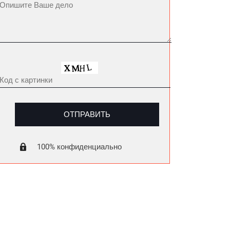
100% конфиденциально