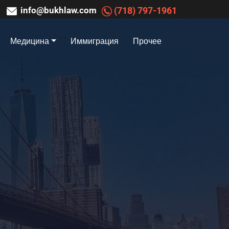
info@bukhlaw.com
(718) 797-1961
Медицина
Иммиграция
Прочее