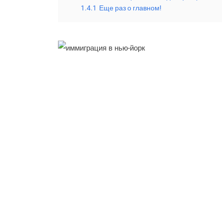
1.4.1
Еще раз о главном!