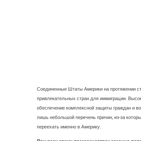
Соединенные Штаты Америки на протяжении ст
привлекательных стран для иммиграции. Высоки
обеспечение комплексной защиты граждан и во
лишь небольшой перечень причин, из-за котор
переехать именно в Америку.