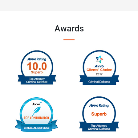
Awards