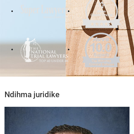
Ndihma juridike