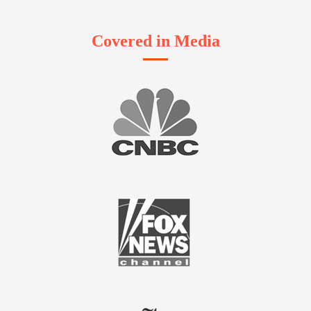
Covered in Media