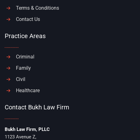
Terms & Conditions
Contact Us
Practice Areas
Criminal
Family
Civil
Healthcare
Contact Bukh Law Firm
Bukh Law Firm, PLLC
1123 Avenue Z,