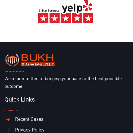
We're committed to bringing your case to the best possible
outcome.
Quick Links
Recent Cases
Privacy Policy