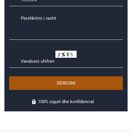
100% sigurt dhe konfidencial