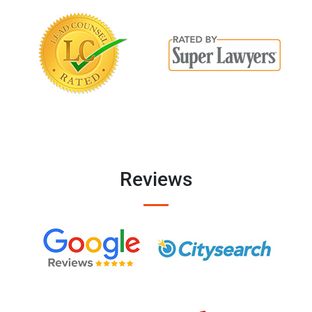
Reviews